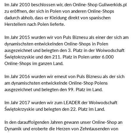
Im Jahr 2010 beschlossen wir, den Online-Shop Guliwerkids.pl
zu eröffnen, der sich in Polen von anderen Online-Shops
dadurch abhob, dass er Kleidung direkt von spanischen
Herstellern nach Polen lieferte.
Im Jahr 2015 wurden wir von Puls Biznesu als einer der sich am
dynamischsten entwickelnden Online-Shops in Polen
ausgezeichnet und belegten den 3. Platz in der Woiwodschaft
Świętokrzyskie und den 211. Platz in Polen unter 6.000
Online-Shops im ganzen Land.
Im Jahr 2016 wurden wir erneut von Puls Biznesu als der sich
am dynamischsten entwickelnde Online-Shop Polens
ausgezeichnet und belegten den 99. Platz im Land.
Im Jahr 2017 wurden wir zum LEADER der Woiwodschaft
Świętokrzyskie und belegten den 22. Platz im Land.
In den darauffolgenden Jahren gewann unser Online-Shop an
Dynamik und eroberte die Herzen von Zehntausenden von