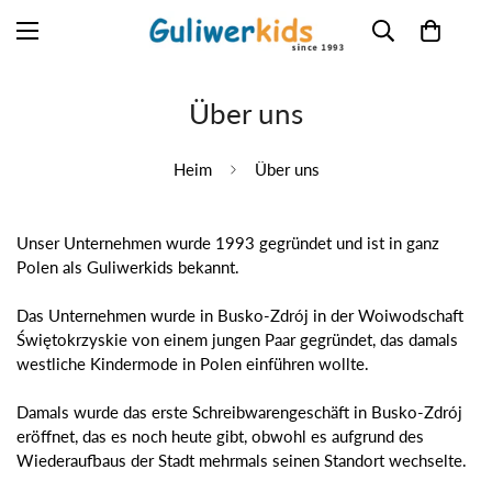
Über uns
Heim
Über uns
Unser Unternehmen wurde 1993 gegründet und ist in ganz
Polen als Guliwerkids bekannt.
Das Unternehmen wurde in Busko-Zdrój in der Woiwodschaft
Świętokrzyskie von einem jungen Paar gegründet, das damals
westliche Kindermode in Polen einführen wollte.
Damals wurde das erste Schreibwarengeschäft in Busko-Zdrój
eröffnet, das es noch heute gibt, obwohl es aufgrund des
Wiederaufbaus der Stadt mehrmals seinen Standort wechselte.